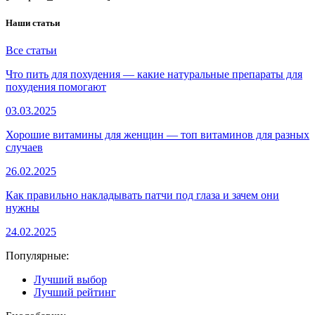
Наши статьи
Все статьи
Что пить для похудения — какие натуральные препараты для
похудения помогают
03.03.2025
Хорошие витамины для женщин — топ витаминов для разных
случаев
26.02.2025
Как правильно накладывать патчи под глаза и зачем они
нужны
24.02.2025
Популярные:
Лучший выбор
Лучший рейтинг