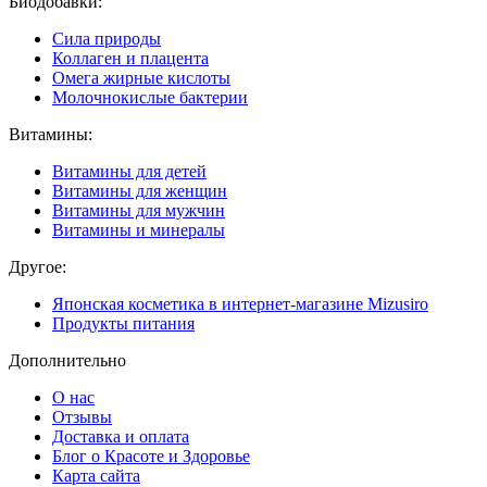
Биодобавки:
Сила природы
Коллаген и плацента
Омега жирные кислоты
Молочнокислые бактерии
Витамины:
Витамины для детей
Витамины для женщин
Витамины для мужчин
Витамины и минералы
Другое:
Японская косметика в интернет-магазине Mizusiro
Продукты питания
Дополнительно
О нас
Отзывы
Доставка и оплата
Блог о Красоте и Здоровье
Карта сайта