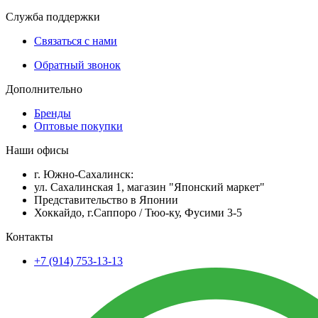
Служба поддержки
Связаться с нами
Обратный звонок
Дополнительно
Бренды
Оптовые покупки
Наши офисы
г. Южно-Сахалинск:
ул. Сахалинская 1, магазин "Японский маркет"
Представительство в Японии
Хоккайдо, г.Саппоро / Тюо-ку, Фусими 3-5
Контакты
+7 (914) 753-13-13