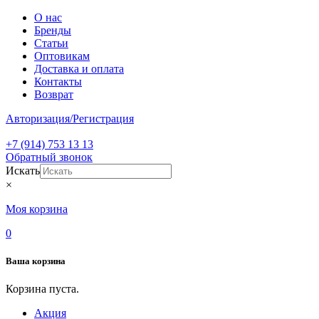
О нас
Бренды
Статьи
Оптовикам
Доставка и оплата
Контакты
Возврат
Авторизация/Регистрация
+7 (914) 753 13 13
Обратный звонок
Искать
×
Моя корзина
0
Ваша корзина
Корзина пуста.
Акция