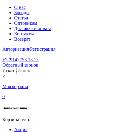
О нас
Бренды
Статьи
Оптовикам
Доставка и оплата
Контакты
Возврат
Авторизация/Регистрация
+7 (914) 753 13 13
Обратный звонок
Искать
×
Моя корзина
0
Ваша корзина
Корзина пуста.
Акция