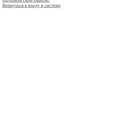
Потеряли свой пароль?
Вернуться к входу в систему