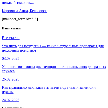
никакой тяжести....
Коровина Анна, Белогорск
[mailpoet_form id="1"]
Наши статьи
Все статьи
Что пить для похудения — какие натуральные препараты для
похудения помогают
03.03.2025
Хорошие витамины для женщин — топ витаминов для разных
случаев
26.02.2025
Как правильно накладывать патчи под глаза и зачем они
нужны
24.02.2025