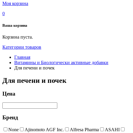
Моя корзина
0
Ваша корзина
Корзина пуста.
Категории товаров
Главная
Витамины и Биологически активные добавки
Для печени и почек
Для печени и почек
Цена
Бренд
None
Ajinomoto AGF Inc.
Alfresa Pharma
ASAHI