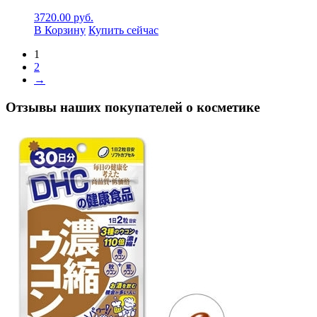
3720.00
руб.
В Корзину
Купить сейчас
1
2
→
Отзывы наших покупателей о косметике