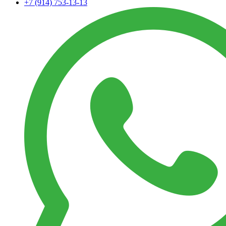
+7 (914) 753-13-13