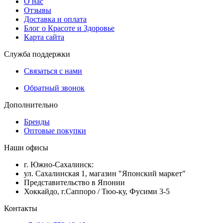
О нас
Отзывы
Доставка и оплата
Блог о Красоте и Здоровье
Карта сайта
Служба поддержки
Связаться с нами
Обратный звонок
Дополнительно
Бренды
Оптовые покупки
Наши офисы
г. Южно-Сахалинск:
ул. Сахалинская 1, магазин "Японский маркет"
Представительство в Японии
Хоккайдо, г.Саппоро / Тюо-ку, Фусими 3-5
Контакты