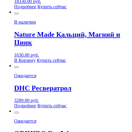
18330.00
руб.
Подробнее
Купить сейчас
В наличии
Nature Made Кальций, Магний и
Цинк
1630.00
руб.
В Корзину
Купить сейчас
Ожидается
DHC Ресвератрол
3289.00
руб.
Подробнее
Купить сейчас
Ожидается