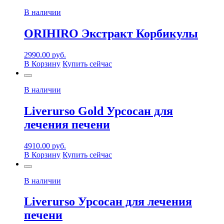
В наличии
ORIHIRO Экстракт Корбикулы
2990.00
руб.
В Корзину
Купить сейчас
В наличии
Liverurso Gold Урсосан для
лечения печени
4910.00
руб.
В Корзину
Купить сейчас
В наличии
Liverurso Урсосан для лечения
печени