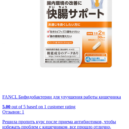
FANCL Бифидобактерии для улучшения работы кишечника
5.00
out of
5
based on
1
customer rating
Отзывов:
1
Решила пропить курс после приема антибиотиков, чтобы
избежать проблем с кишечником, все прошло отлично,