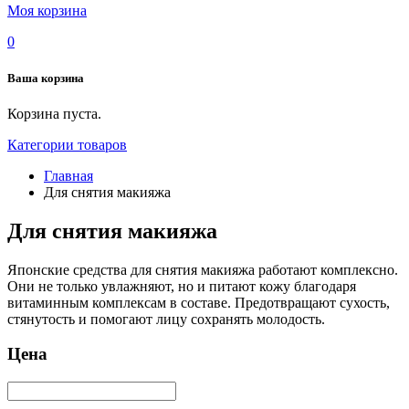
Моя корзина
0
Ваша корзина
Корзина пуста.
Категории товаров
Главная
Для снятия макияжа
Для снятия макияжа
Японские средства для снятия макияжа работают комплексно.
Они не только увлажняют, но и питают кожу благодаря
витаминным комплексам в составе. Предотвращают сухость,
стянутость и помогают лицу сохранять молодость.
Цена