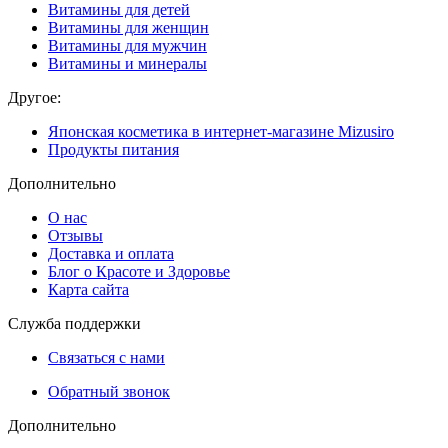
Витамины для детей
Витамины для женщин
Витамины для мужчин
Витамины и минералы
Другое:
Японская косметика в интернет-магазине Mizusiro
Продукты питания
Дополнительно
О нас
Отзывы
Доставка и оплата
Блог о Красоте и Здоровье
Карта сайта
Служба поддержки
Связаться с нами
Обратный звонок
Дополнительно