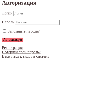
Авторизация
Логин
Пароль
Запомнить пароль?
Регистрация
Потеряли свой пароль?
Вернуться к входу в систему