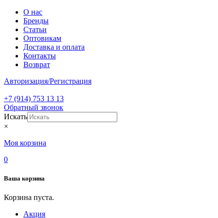
О нас
Бренды
Статьи
Оптовикам
Доставка и оплата
Контакты
Возврат
Авторизация/Регистрация
+7 (914) 753 13 13
Обратный звонок
Искать
×
Моя корзина
0
Ваша корзина
Корзина пуста.
Акция