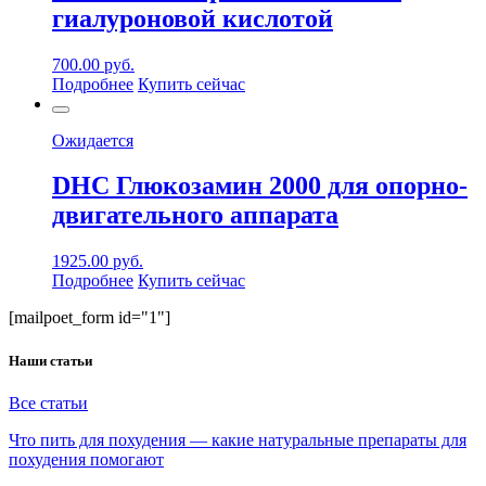
гиалуроновой кислотой
700.00
руб.
Подробнее
Купить сейчас
Ожидается
DHC Глюкозамин 2000 для опорно-
двигательного аппарата
1925.00
руб.
Подробнее
Купить сейчас
[mailpoet_form id="1"]
Наши статьи
Все статьи
Что пить для похудения — какие натуральные препараты для
похудения помогают