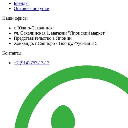
Бренды
Оптовые покупки
Наши офисы
г. Южно-Сахалинск:
ул. Сахалинская 1, магазин "Японский маркет"
Представительство в Японии
Хоккайдо, г.Саппоро / Тюо-ку, Фусими 3-5
Контакты
+7 (914) 753-13-13