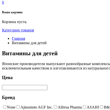
0
Ваша корзина
Корзина пуста.
Категории товаров
Главная
Витамины для детей
Витамины для детей
Японские производители выпускают разнообразные комплексы,
исключительным качеством и изготавливаются из натурального
Цена
Бренд
None
Ajinomoto AGF Inc.
Alfresa Pharma
ASAHI
B&