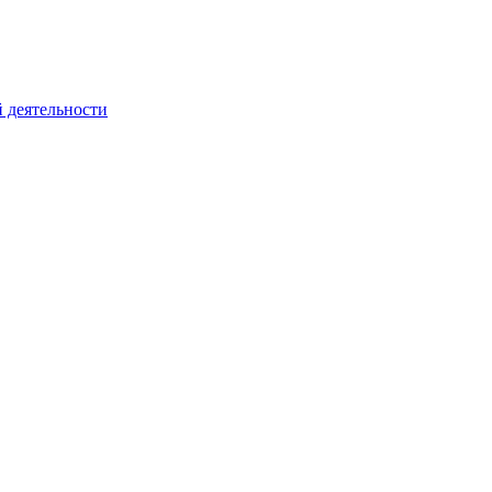
 деятельности