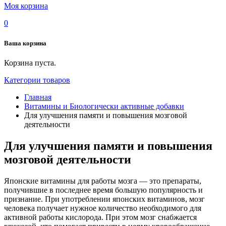
Моя корзина
0
Ваша корзина
Корзина пуста.
Категории товаров
Главная
Витамины и Биологически активные добавки
Для улучшения памяти и повышения мозговой
деятельности
Для улучшения памяти и повышения
мозговой деятельности
Японские витамины для работы мозга — это препараты,
получившие в последнее время большую популярность и
признание. При употреблении японских витаминов, мозг
человека получает нужное количество необходимого для
активной работы кислорода. При этом мозг снабжается