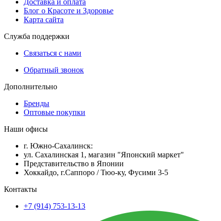
Доставка и оплата
Блог о Красоте и Здоровье
Карта сайта
Служба поддержки
Связаться с нами
Обратный звонок
Дополнительно
Бренды
Оптовые покупки
Наши офисы
г. Южно-Сахалинск:
ул. Сахалинская 1, магазин "Японский маркет"
Представительство в Японии
Хоккайдо, г.Саппоро / Тюо-ку, Фусими 3-5
Контакты
+7 (914) 753-13-13