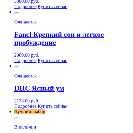
3300.00
руб.
Подробнее
Купить сейчас
Ожидается
Fancl Крепкий сон и легкое
пробуждение
2000.00
руб.
Подробнее
Купить сейчас
Ожидается
DHC Ясный ум
2178.00
руб.
Подробнее
Купить сейчас
Лучший выбор
В наличии