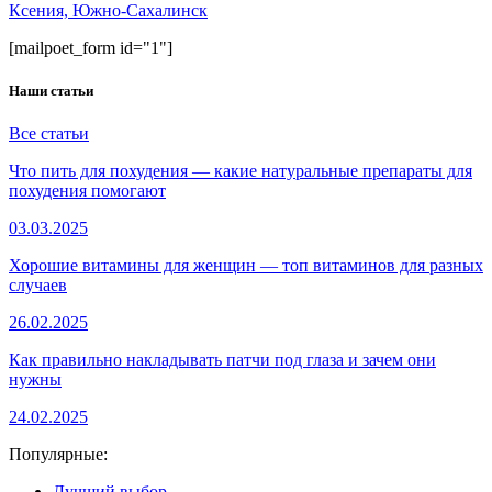
Ксения, Южно-Сахалинск
[mailpoet_form id="1"]
Наши статьи
Все статьи
Что пить для похудения — какие натуральные препараты для
похудения помогают
03.03.2025
Хорошие витамины для женщин — топ витаминов для разных
случаев
26.02.2025
Как правильно накладывать патчи под глаза и зачем они
нужны
24.02.2025
Популярные:
Лучший выбор