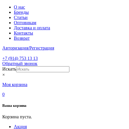
О нас
Бренды
Статьи
Оптовикам
Доставка и оплата
Контакты
Возврат
Авторизация/Регистрация
+7 (914) 753 13 13
Обратный звонок
Искать
×
Моя корзина
0
Ваша корзина
Корзина пуста.
Акция