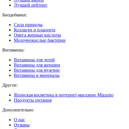
Лучший рейтинг
Биодобавки:
Сила природы
Коллаген и плацента
Омега жирные кислоты
Молочнокислые бактерии
Витамины:
Витамины для детей
Витамины для женщин
Витамины для мужчин
Витамины и минералы
Другое:
Японская косметика в интернет-магазине Mizusiro
Продукты питания
Дополнительно
О нас
Отзывы