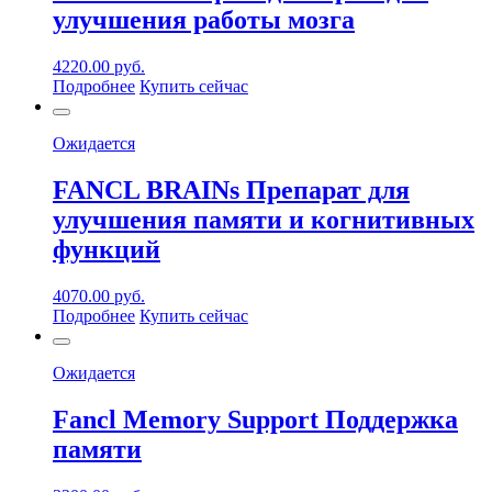
улучшения работы мозга
4220.00
руб.
Подробнее
Купить сейчас
Ожидается
FANCL BRAINs Препарат для
улучшения памяти и когнитивных
функций
4070.00
руб.
Подробнее
Купить сейчас
Ожидается
Fancl Memory Support Поддержка
памяти