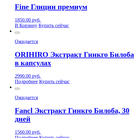
Fine Глицин премиум
1850.00
руб.
В Корзину
Купить сейчас
Ожидается
ORIHIRO Экстракт Гинкго Билоба
в капсулах
2990.00
руб.
Подробнее
Купить сейчас
Ожидается
Fancl Экстракт Гинкго Билоба, 30
дней
1560.00
руб.
Подробнее
Купить сейчас