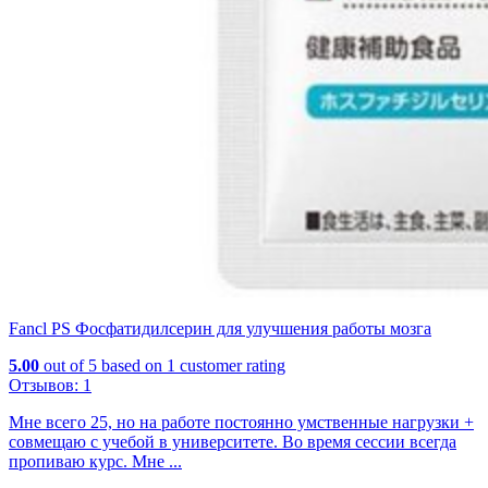
Fancl PS Фосфатидилсерин для улучшения работы мозга
5.00
out of
5
based on
1
customer rating
Отзывов:
1
Мне всего 25, но на работе постоянно умственные нагрузки +
совмещаю с учебой в университете. Во время сессии всегда
пропиваю курс. Мне ...