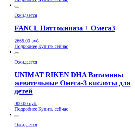
Ожидается
FANCL Наттокиназа + Омега3
2665.00
руб.
Подробнее
Купить сейчас
Ожидается
UNIMAT RIKEN DHA Витамины
жевательные Омега-3 кислоты для
детей
900.00
руб.
Подробнее
Купить сейчас
Ожидается