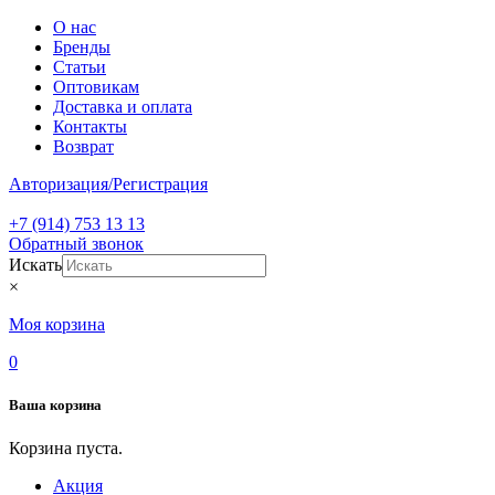
О нас
Бренды
Статьи
Оптовикам
Доставка и оплата
Контакты
Возврат
Авторизация/Регистрация
+7 (914) 753 13 13
Обратный звонок
Искать
×
Моя корзина
0
Ваша корзина
Корзина пуста.
Акция