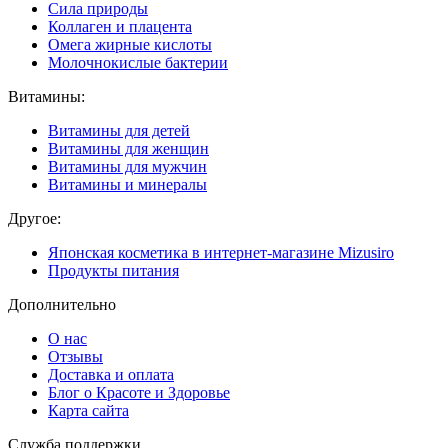
Сила природы
Коллаген и плацента
Омега жирные кислоты
Молочнокислые бактерии
Витамины:
Витамины для детей
Витамины для женщин
Витамины для мужчин
Витамины и минералы
Другое:
Японская косметика в интернет-магазине Mizusiro
Продукты питания
Дополнительно
О нас
Отзывы
Доставка и оплата
Блог о Красоте и Здоровье
Карта сайта
Служба поддержки