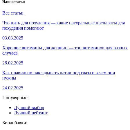
Наши статьи
Все статьи
Что пить для похудения — какие натуральные препараты для
похудения помогают
03.03.2025
Хорошие витамины для женщин — топ витаминов для разных
случаев
26.02.2025
Как правильно накладывать патчи под глаза и зачем они
нужны
24.02.2025
Популярные:
Лучший выбор
Лучший рейтинг
Биодобавки: