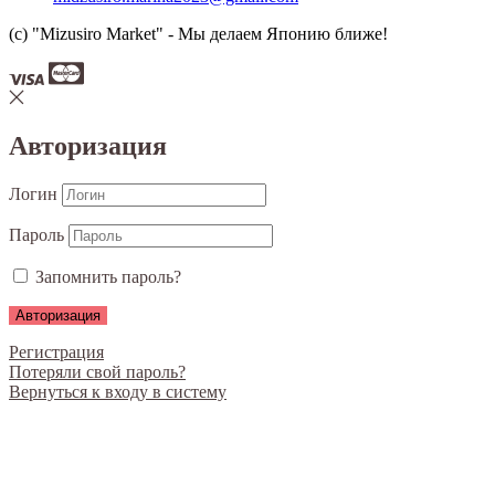
(c) "Mizusiro Market" - Мы делаем Японию ближе!
Авторизация
Логин
Пароль
Запомнить пароль?
Регистрация
Потеряли свой пароль?
Вернуться к входу в систему