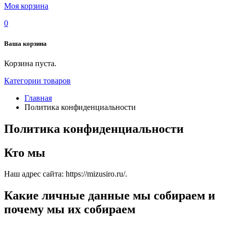
Моя корзина
0
Ваша корзина
Корзина пуста.
Категории товаров
Главная
Политика конфиденциальности
Политика конфиденциальности
Кто мы
Наш адрес сайта: https://mizusiro.ru/.
Какие личные данные мы собираем и
почему мы их собираем