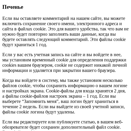
Печенье
Если вы оставляете комментарий на нашем сайте, вы можете
включить сохранение своего имени, электронного адреса и
сайта в файлах cookie. Это для вашего удобства, так что вам не
нужно будет повторно заполнять ваши данные, когда вы
будете оставлять следующий комментарий. Эти файлы cookie
будут храниться 1 год.
Если у вас есть учетная запись на сайте и вы войдете в нее,
мы установим временный cookie для определения поддержки
cookies вашим браузером, cookie не содержит никакой личной
информации и удаляется при закрытии вашего браузера.
Когда вы войдете в систему, мы также установим несколько
файлов cookie, чтобы сохранить информацию о вашем логине
и настройках экрана. Cookie-файлы для входа хранятся 2 дня,
а файлы cookie-файлов настроек экрана – 1 год. Если вы
выберете “Запомнить меня”, ваш логин будет храниться в
течение 2 недель. Если вы выйдете из своей учетной записи,
файлы cookie логина будут удалены.
Если вы редактируете или публикуете статью, в вашем веб-
обозревателе будет сохранен дополнительный файл cookie.