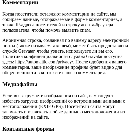
Комментарии
Когда посетители оставляют комментарии на сайте, мы
собираем данные, отображаемые в форме комментариев, а
также IP-адреса посетителей и строку агента-браузера
пользователя, чтобы помочь выявить спам.
Анонимная строка, созданная по вашему адресу электронной
почты (также называемая хешем), может быть предоставлена
службе Gravatar, чтобы узнать, используете ли вы его.
Политика конфиденциальности службы Gravatar доступна
здесь: https://automattic.com/privacy/. После одобрения вашего
комментария, ваше изображение профиля будет видно для
общественности в контексте вашего комментария.
Медиафайлы
Если вы загружаете изображения на сайт, вам следует
избегать загрузки изображений со встроенными данными о
местоположении (EXIF GPS). Посетители сайта могут
загружать и извлекать любые данные о местоположении из
изображений на сайте.
Контактные формы