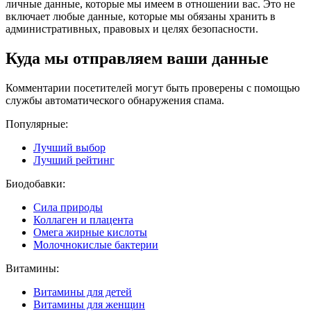
личные данные, которые мы имеем в отношении вас. Это не
включает любые данные, которые мы обязаны хранить в
административных, правовых и целях безопасности.
Куда мы отправляем ваши данные
Комментарии посетителей могут быть проверены с помощью
службы автоматического обнаружения спама.
Популярные:
Лучший выбор
Лучший рейтинг
Биодобавки:
Сила природы
Коллаген и плацента
Омега жирные кислоты
Молочнокислые бактерии
Витамины:
Витамины для детей
Витамины для женщин