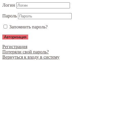
Логин
Пароль
Запомнить пароль?
Регистрация
Потеряли свой пароль?
Вернуться к входу в систему