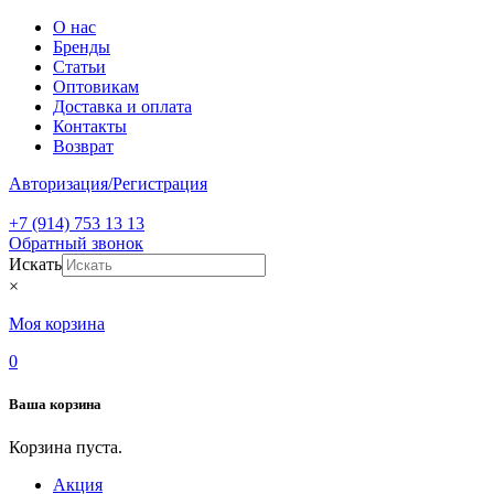
О нас
Бренды
Статьи
Оптовикам
Доставка и оплата
Контакты
Возврат
Авторизация/Регистрация
+7 (914) 753 13 13
Обратный звонок
Искать
×
Моя корзина
0
Ваша корзина
Корзина пуста.
Акция