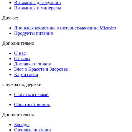
Витамины для мужчин
Витамины и минералы
Другое:
Японская косметика в интернет-магазине Mizusiro
Продукты питания
Дополнительно
О нас
Отзывы
Доставка и оплата
Блог о Красоте и Здоровье
Карта сайта
Служба поддержки
Связаться с нами
Обратный звонок
Дополнительно
Бренды
Оптовые покупки