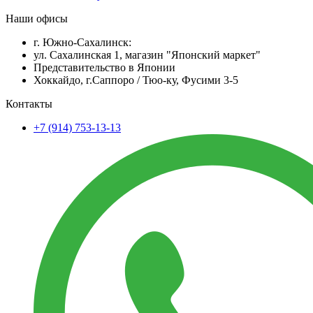
Наши офисы
г. Южно-Сахалинск:
ул. Сахалинская 1, магазин "Японский маркет"
Представительство в Японии
Хоккайдо, г.Саппоро / Тюо-ку, Фусими 3-5
Контакты
+7 (914) 753-13-13