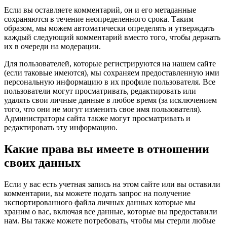
Если вы оставляете комментарий, он и его метаданные
сохраняются в течение неопределенного срока. Таким
образом, мы можем автоматически определять и утверждать
каждый следующий комментарий вместо того, чтобы держать
их в очереди на модерации.
Для пользователей, которые регистрируются на нашем сайте
(если таковые имеются), мы сохраняем предоставленную ими
персональную информацию в их профиле пользователя. Все
пользователи могут просматривать, редактировать или
удалять свои личные данные в любое время (за исключением
того, что они не могут изменить свое имя пользователя).
Администраторы сайта также могут просматривать и
редактировать эту информацию.
Какие права вы имеете в отношении
своих данных
Если у вас есть учетная запись на этом сайте или вы оставили
комментарии, вы можете подать запрос на получение
экспортированного файла личных данных которые мы
храним о вас, включая все данные, которые вы предоставили
нам. Вы также можете потребовать, чтобы мы стерли любые