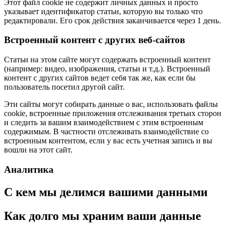
Этот файл cookie не содержит личных данных и просто
указывает идентификатор статьи, которую вы только что
редактировали. Его срок действия заканчивается через 1 день.
Встроенный контент с других веб-сайтов
Статьи на этом сайте могут содержать встроенный контент
(например: видео, изображения, статьи и т.д.). Встроенный
контент с других сайтов ведет себя так же, как если бы
пользователь посетил другой сайт.
Эти сайты могут собирать данные о вас, использовать файлы
cookie, встроенные приложения отслеживания третьих сторон
и следить за вашим взаимодействием с этим встроенным
содержимым. В частности отслеживать взаимодействие со
встроенным контентом, если у вас есть учетная запись и вы
вошли на этот сайт.
Аналитика
С кем мы делимся вашими данными
Как долго мы храним ваши данные