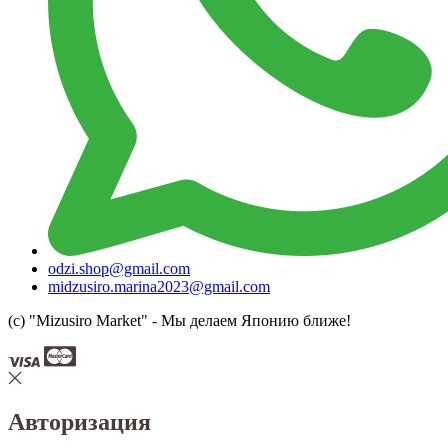
odzi.shop@gmail.com
midzusiro.marina2023@gmail.com
(c) "Mizusiro Market" - Мы делаем Японию ближе!
Авторизация