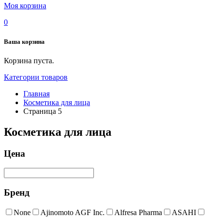
Моя корзина
0
Ваша корзина
Корзина пуста.
Категории товаров
Главная
Косметика для лица
Страница 5
Косметика для лица
Цена
Бренд
None
Ajinomoto AGF Inc.
Alfresa Pharma
ASAHI