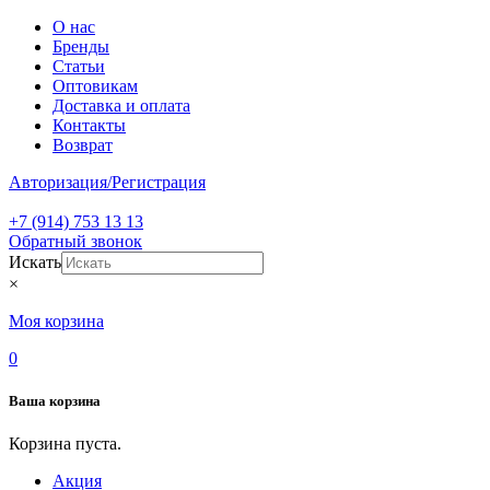
О нас
Бренды
Статьи
Оптовикам
Доставка и оплата
Контакты
Возврат
Авторизация/Регистрация
+7 (914) 753 13 13
Обратный звонок
Искать
×
Моя корзина
0
Ваша корзина
Корзина пуста.
Акция