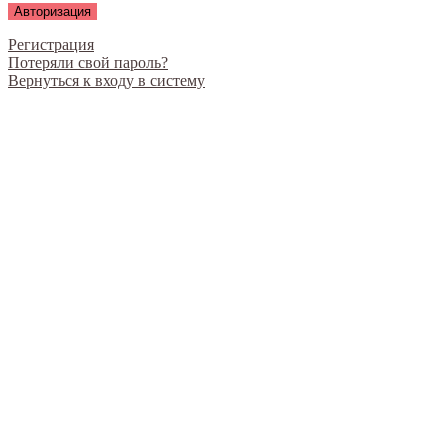
Регистрация
Потеряли свой пароль?
Вернуться к входу в систему