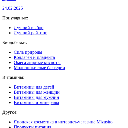
24.02.2025
Популярные:
Лучший выбор
Лучший рейтинг
Биодобавки:
Сила природы
Коллаген и плацента
Омега жирные кислоты
Молочнокислые бактерии
Витамины:
Витамины для детей
Витамины для женщин
Витамины для мужчин
Витамины и минералы
Другое:
Японская косметика в интернет-магазине Mizusiro
Продукты питания