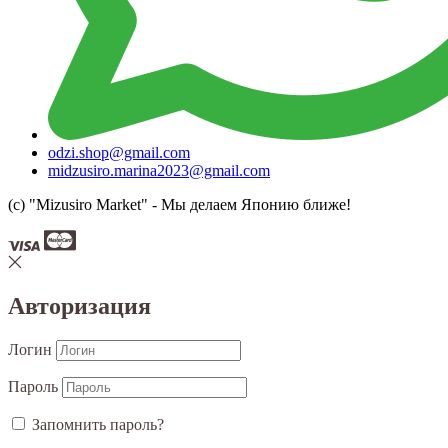
odzi.shop@gmail.com
midzusiro.marina2023@gmail.com
(c) "Mizusiro Market" - Мы делаем Японию ближе!
Авторизация
Логин
Пароль
Запомнить пароль?