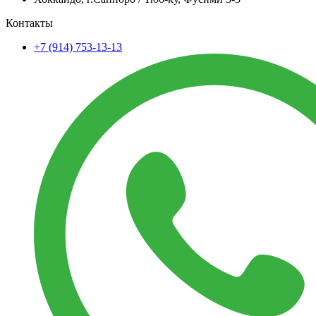
Контакты
+7 (914) 753-13-13