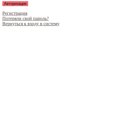
Регистрация
Потеряли свой пароль?
Вернуться к входу в систему