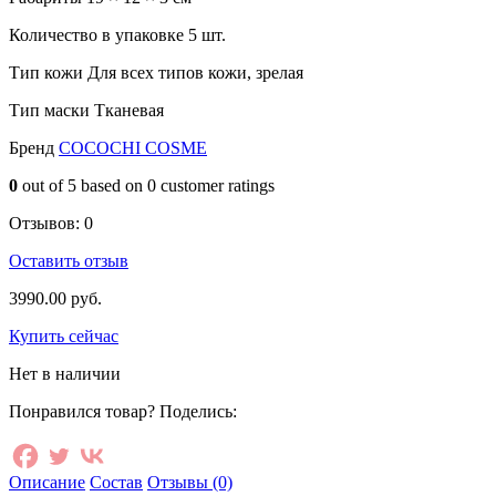
Количество в упаковке
5 шт.
Тип кожи
Для всех типов кожи, зрелая
Тип маски
Тканевая
Бренд
COCOCHI COSME
0
out of
5
based on
0
customer ratings
Отзывов:
0
Оставить отзыв
3990.00
руб.
Купить сейчас
Нет в наличии
Понравился товар? Поделись:
Описание
Состав
Отзывы (0)