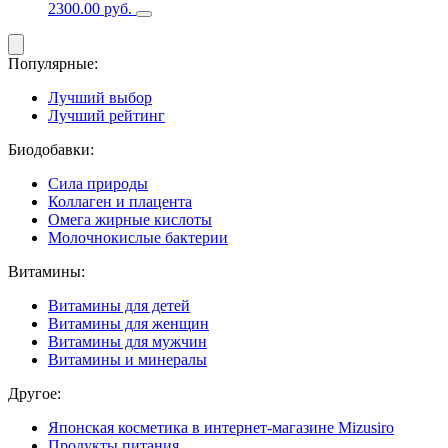
2300.00
руб.
Популярные:
Лучший выбор
Лучший рейтинг
Биодобавки:
Сила природы
Коллаген и плацента
Омега жирные кислоты
Молочнокислые бактерии
Витамины:
Витамины для детей
Витамины для женщин
Витамины для мужчин
Витамины и минералы
Другое:
Японская косметика в интернет-магазине Mizusiro
Продукты питания