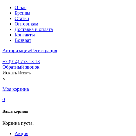
О нас
Бренды
Статьи
Оптовикам
Доставка и оплата
Контакты
Возврат
Авторизация/Регистрация
+7 (914) 753 13 13
Обратный звонок
Искать
×
Моя корзина
0
Ваша корзина
Корзина пуста.
Акция