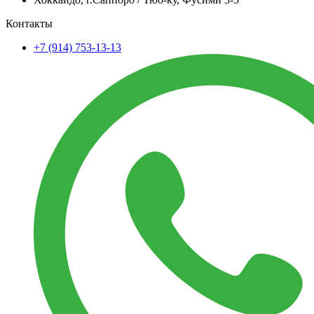
Контакты
+7 (914) 753-13-13