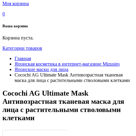
Моя корзина
0
Ваша корзина
Корзина пуста.
Категории товаров
Главная
Японская косметика в интернет-магазине Mizusiro
Японские маски для лица
Cocochi AG Ultimate Mask Антивозрастная тканевая
маска для лица с растительными стволовыми клетками
Cocochi AG Ultimate Mask
Антивозрастная тканевая маска для
лица с растительными стволовыми
клетками