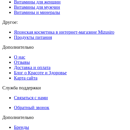
Витамины для женщин
Витамины для мужчин
Витамины и минералы
Другое:
Японская косметика в интернет-магазине Mizusiro
Продукты питания
Дополнительно
О нас
Отзывы
Доставка и оплата
Блог о Красоте и Здоровье
Карта сайта
Служба поддержки
Связаться с нами
Обратный звонок
Дополнительно
Бренды