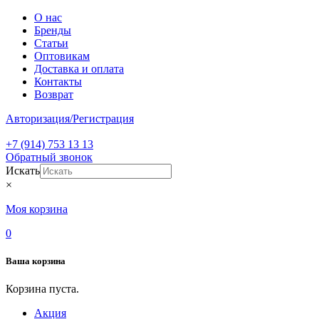
О нас
Бренды
Статьи
Оптовикам
Доставка и оплата
Контакты
Возврат
Авторизация/Регистрация
+7 (914) 753 13 13
Обратный звонок
Искать
×
Моя корзина
0
Ваша корзина
Корзина пуста.
Акция