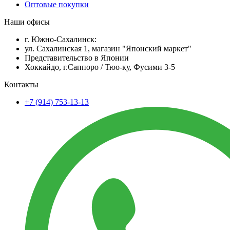
Оптовые покупки
Наши офисы
г. Южно-Сахалинск:
ул. Сахалинская 1, магазин "Японский маркет"
Представительство в Японии
Хоккайдо, г.Саппоро / Тюо-ку, Фусими 3-5
Контакты
+7 (914) 753-13-13