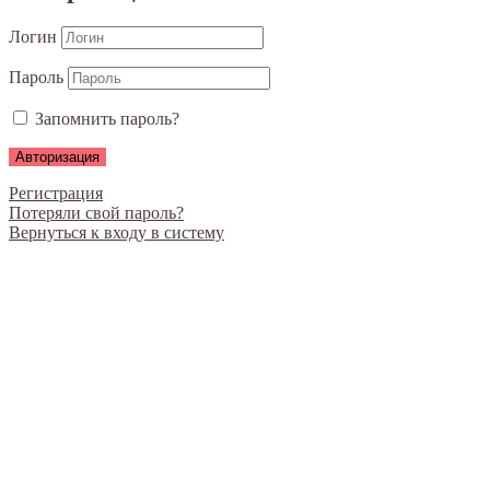
Логин
Пароль
Запомнить пароль?
Регистрация
Потеряли свой пароль?
Вернуться к входу в систему