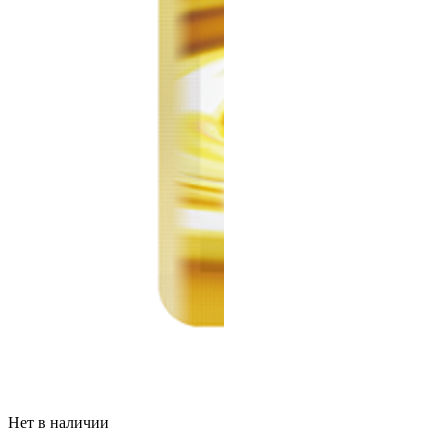
Нет в наличии