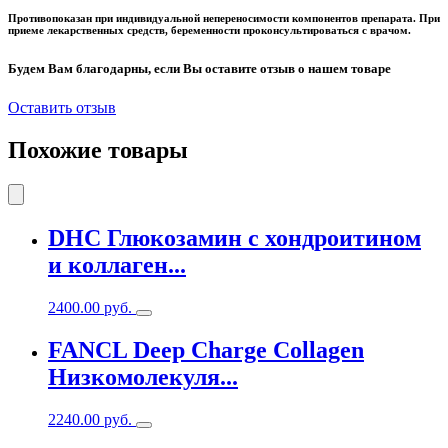
Противопоказан при индивидуальной непереносимости компонентов препарата. При
приеме лекарственных средств, беременности проконсультироваться с врачом.
Будем Вам благодарны, если Вы оставите отзыв о нашем товаре
Оставить отзыв
Похожие товары
DHC Глюкозамин с хондроитином
и коллаген...
2400.00
руб.
FANCL Deep Charge Collagen
Низкомолекуля...
2240.00
руб.