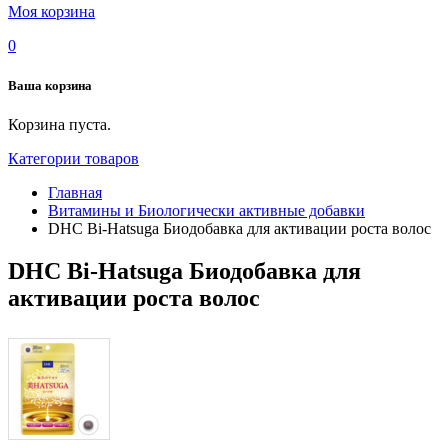
Моя корзина
0
Ваша корзина
Корзина пуста.
Категории товаров
Главная
Витамины и Биологически активные добавки
DHC Bi-Hatsuga Биодобавка для активации роста волос
DHC Bi-Hatsuga Биодобавка для
активации роста волос