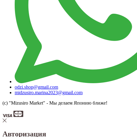
odzi.shop@gmail.com
midzusiro.marina2023@gmail.com
(c) "Mizusiro Market" - Мы делаем Японию ближе!
Авторизация