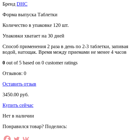
Бренд
DHC
Форма выпуска
Таблетки
Количество в упаковке
120 шт.
Упаковки хватает на
30 дней
Способ применения
2 раза в день по 2-3 таблетки, запивая
водой, натощак. Время между приемами не менее 4 часов
0
out of
5
based on
0
customer ratings
Отзывов:
0
Оставить отзыв
3450.00
руб.
Купить сейчас
Нет в наличии
Понравился товар? Поделись: