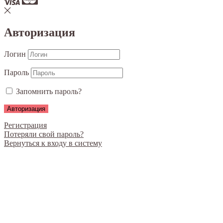
Авторизация
Логин
Пароль
Запомнить пароль?
Регистрация
Потеряли свой пароль?
Вернуться к входу в систему