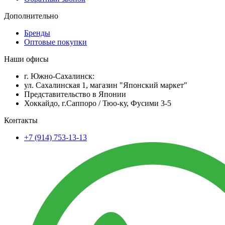
Дополнительно
Бренды
Оптовые покупки
Наши офисы
г. Южно-Сахалинск:
ул. Сахалинская 1, магазин "Японский маркет"
Представительство в Японии
Хоккайдо, г.Саппоро / Тюо-ку, Фусими 3-5
Контакты
+7 (914) 753-13-13