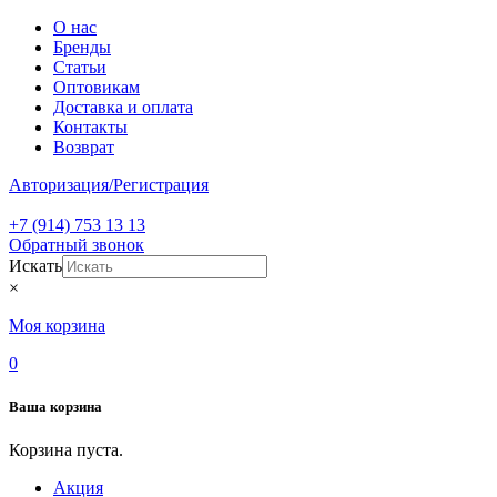
О нас
Бренды
Статьи
Оптовикам
Доставка и оплата
Контакты
Возврат
Авторизация/Регистрация
+7 (914) 753 13 13
Обратный звонок
Искать
×
Моя корзина
0
Ваша корзина
Корзина пуста.
Акция