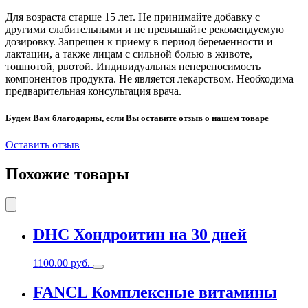
Для возраста старше 15 лет. Не принимайте добавку с
другими слабительными и не превышайте рекомендуемую
дозировку. Запрещен к приему в период беременности и
лактации, а также лицам с сильной болью в животе,
тошнотой, рвотой. Индивидуальная непереносимость
компонентов продукта. Не является лекарством. Необходима
предварительная консультация врача.
Будем Вам благодарны, если Вы оставите отзыв о нашем товаре
Оставить отзыв
Похожие товары
DHC Хондроитин на 30 дней
1100.00
руб.
FANCL Комплексные витамины