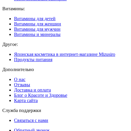
Витамины:
Витамины для детей
Витамины для женщин
Витамины для мужчин
Витамины и минералы
Другое:
Японская косметика в интернет-магазине Mizusiro
Продукты питания
Дополнительно
О нас
Отзывы
Доставка и оплата
Блог о Красоте и Здоровье
Карта сайта
Служба поддержки
Связаться с нами
Обратный звонок