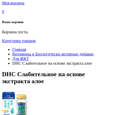
Моя корзина
0
Ваша корзина
Корзина пуста.
Категории товаров
Главная
Витамины и Биологически активные добавки
Для ЖКТ
DHC Слабительное на основе экстракта алое
DHC Слабительное на основе
экстракта алое