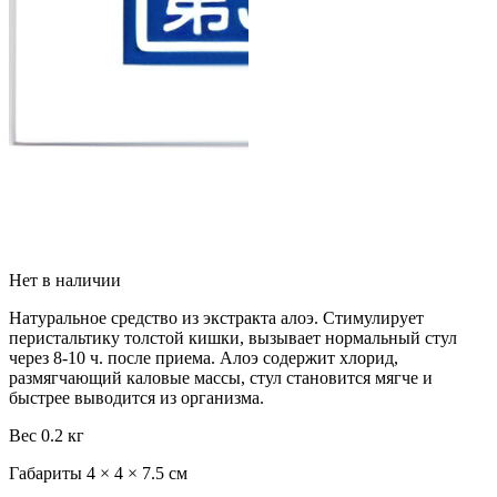
Нет в наличии
Натуральное средство из экстракта алоэ. Стимулирует
перистальтику толстой кишки, вызывает нормальный стул
через 8-10 ч. после приема. Алоэ содержит хлорид,
размягчающий каловые массы, стул становится мягче и
быстрее выводится из организма.
Вес
0.2 кг
Габариты
4 × 4 × 7.5 см