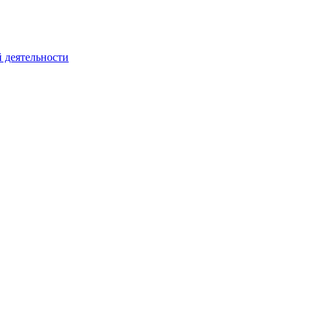
 деятельности