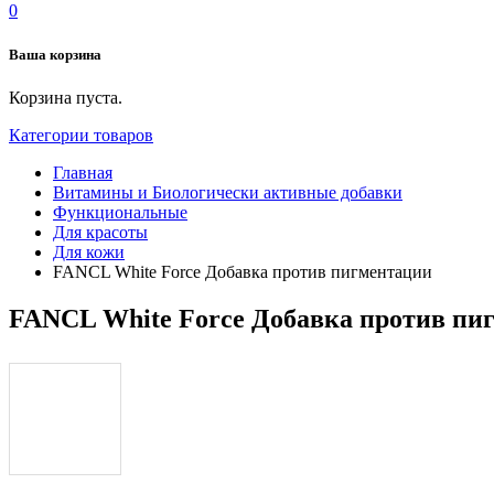
0
Ваша корзина
Корзина пуста.
Категории товаров
Главная
Витамины и Биологически активные добавки
Функциональные
Для красоты
Для кожи
FANCL White Force Добавка против пигментации
FANCL White Force Добавка против пи