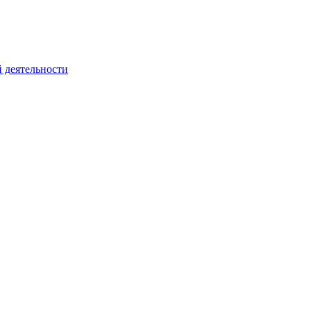
 деятельности