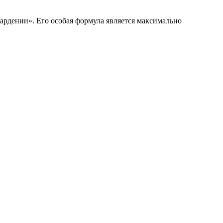
гардении». Его особая формула является максимально