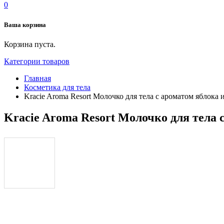
0
Ваша корзина
Корзина пуста.
Категории товаров
Главная
Косметика для тела
Kracie Aroma Resort Молочко для тела с ароматом яблока 
Kracie Aroma Resort Молочко для тела 