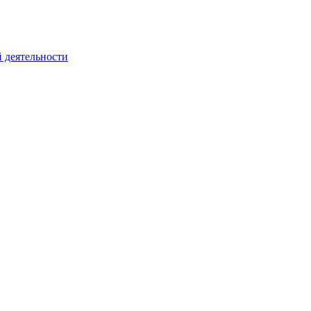
 деятельности