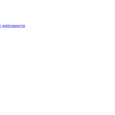
 деятельности