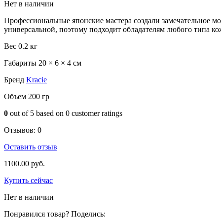
Нет в наличии
Профессиональные японские мастера создали замечательное мол
универсальной, поэтому подходит обладателям любого типа ко
Вес
0.2 кг
Габариты
20 × 6 × 4 см
Бренд
Kracie
Объем
200 гр
0
out of
5
based on
0
customer ratings
Отзывов:
0
Оставить отзыв
1100.00
руб.
Купить сейчас
Нет в наличии
Понравился товар? Поделись: