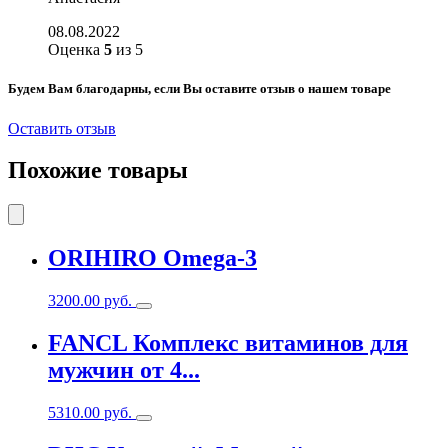
08.08.2022
Оценка
5
из 5
Будем Вам благодарны, если Вы оставите отзыв о нашем товаре
Оставить отзыв
Похожие товары
ORIHIRO Omega-3
3200.00
руб.
FANCL Комплекс витаминов для
мужчин от 4...
5310.00
руб.