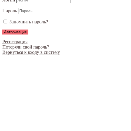
Пароль
Запомнить пароль?
Регистрация
Потеряли свой пароль?
Вернуться к входу в систему