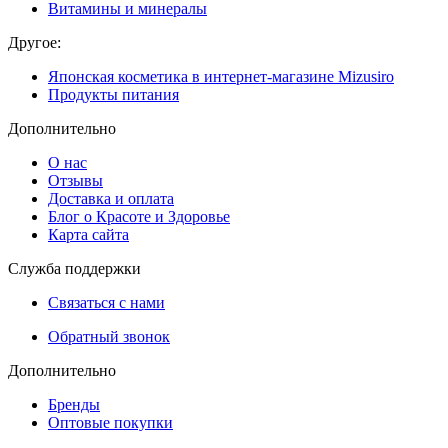
Витамины и минералы
Другое:
Японская косметика в интернет-магазине Mizusiro
Продукты питания
Дополнительно
О нас
Отзывы
Доставка и оплата
Блог о Красоте и Здоровье
Карта сайта
Служба поддержки
Связаться с нами
Обратный звонок
Дополнительно
Бренды
Оптовые покупки