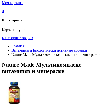
Моя корзина
0
Ваша корзина
Корзина пуста.
Категории товаров
Главная
Витамины и Биологически активные добавки
Nature Made Мультикомплекс витаминов и минералов
Nature Made Мультикомплекс
витаминов и минералов