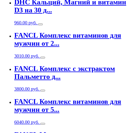
DHC Кальций, Maгний и витамин
D3 на 30 д...
960.00
руб.
FANCL Комплекс витаминов для
мужчин от 2...
3010.00
руб.
FANCL Комплекс с экстрактом
Пальметто д...
3800.00
руб.
FANCL Комплекс витаминов для
мужчин от 5...
6040.00
руб.