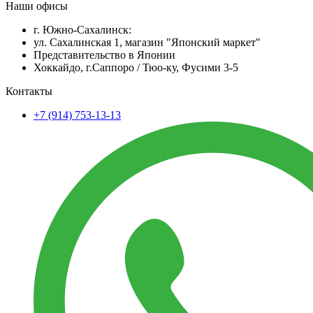
Наши офисы
г. Южно-Сахалинск:
ул. Сахалинская 1, магазин "Японский маркет"
Представительство в Японии
Хоккайдо, г.Саппоро / Тюо-ку, Фусими 3-5
Контакты
+7 (914) 753-13-13