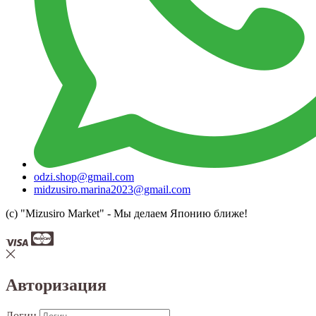
odzi.shop@gmail.com
midzusiro.marina2023@gmail.com
(c) "Mizusiro Market" - Мы делаем Японию ближе!
Авторизация
Логин