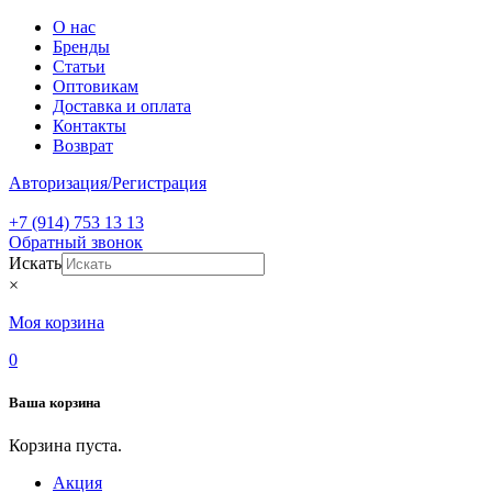
О нас
Бренды
Статьи
Оптовикам
Доставка и оплата
Контакты
Возврат
Авторизация/Регистрация
+7 (914) 753 13 13
Обратный звонок
Искать
×
Моя корзина
0
Ваша корзина
Корзина пуста.
Акция