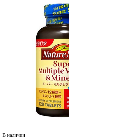
В наличии