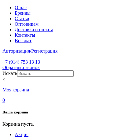
О нас
Бренды
Статьи
Оптовикам
Доставка и оплата
Контакты
Возврат
Авторизация/Регистрация
+7 (914) 753 13 13
Обратный звонок
Искать
×
Моя корзина
0
Ваша корзина
Корзина пуста.
Акция