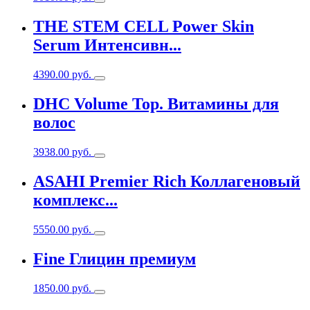
THE STEM CELL Power Skin
Serum Интенсивн...
4390.00
руб.
DHC Volume Top. Витамины для
волос
3938.00
руб.
ASAHI Premier Rich Коллагеновый
комплекс...
5550.00
руб.
Fine Глицин премиум
1850.00
руб.