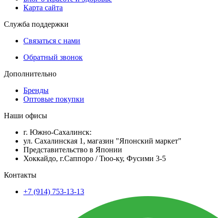
Карта сайта
Служба поддержки
Связаться с нами
Обратный звонок
Дополнительно
Бренды
Оптовые покупки
Наши офисы
г. Южно-Сахалинск:
ул. Сахалинская 1, магазин "Японский маркет"
Представительство в Японии
Хоккайдо, г.Саппоро / Тюо-ку, Фусими 3-5
Контакты
+7 (914) 753-13-13