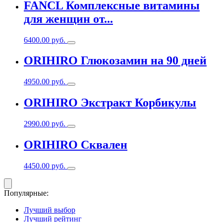
FANCL Комплексные витамины
для женщин от...
6400.00
руб.
ORIHIRO Глюкозамин на 90 дней
4950.00
руб.
ORIHIRO Экстракт Корбикулы
2990.00
руб.
ORIHIRO Сквален
4450.00
руб.
Популярные:
Лучший выбор
Лучший рейтинг