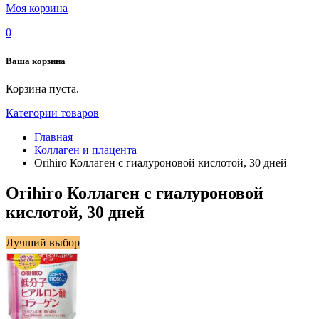
Моя корзина
0
Ваша корзина
Корзина пуста.
Категории товаров
Главная
Коллаген и плацента
Orihiro Коллаген с гиалуроновой кислотой, 30 дней
Orihiro Коллаген с гиалуроновой
кислотой, 30 дней
Лучший выбор