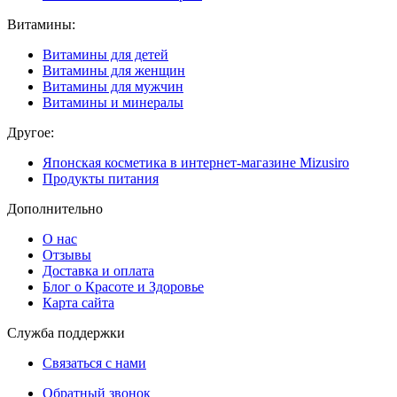
Витамины:
Витамины для детей
Витамины для женщин
Витамины для мужчин
Витамины и минералы
Другое:
Японская косметика в интернет-магазине Mizusiro
Продукты питания
Дополнительно
О нас
Отзывы
Доставка и оплата
Блог о Красоте и Здоровье
Карта сайта
Служба поддержки
Связаться с нами
Обратный звонок