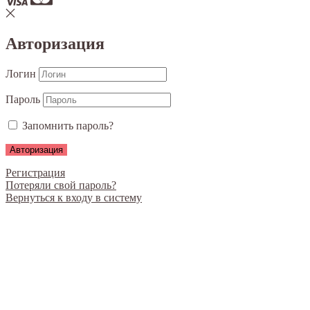
Авторизация
Логин
Пароль
Запомнить пароль?
Регистрация
Потеряли свой пароль?
Вернуться к входу в систему