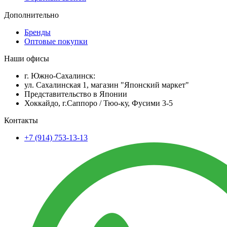
Дополнительно
Бренды
Оптовые покупки
Наши офисы
г. Южно-Сахалинск:
ул. Сахалинская 1, магазин "Японский маркет"
Представительство в Японии
Хоккайдо, г.Саппоро / Тюо-ку, Фусими 3-5
Контакты
+7 (914) 753-13-13