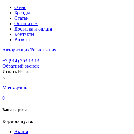
О нас
Бренды
Статьи
Оптовикам
Доставка и оплата
Контакты
Возврат
Авторизация/Регистрация
+7 (914) 753 13 13
Обратный звонок
Искать
×
Моя корзина
0
Ваша корзина
Корзина пуста.
Акция