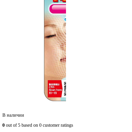
В наличии
0
out of
5
based on
0
customer ratings