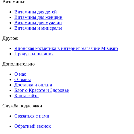
Витамины:
Витамины для детей
Витамины для женщин
Витамины для мужчин
Витамины и минералы
Другое:
Японская косметика в интернет-магазине Mizusiro
Продукты питания
Дополнительно
О нас
Отзывы
Доставка и оплата
Блог о Красоте и Здоровье
Карта сайта
Служба поддержки
Связаться с нами
Обратный звонок