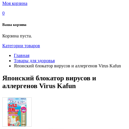
Моя корзина
0
Ваша корзина
Корзина пуста.
Категории товаров
Главная
Товары для здоровья
Японский блокатор вирусов и аллергенов Virus Kafun
Японский блокатор вирусов и
аллергенов Virus Kafun