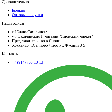
Дополнительно
Бренды
Оптовые покупки
Наши офисы
г. Южно-Сахалинск:
ул. Сахалинская 1, магазин "Японский маркет"
Представительство в Японии
Хоккайдо, г.Саппоро / Тюо-ку, Фусими 3-5
Контакты
+7 (914) 753-13-13