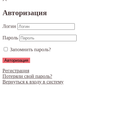
Авторизация
Логин
Пароль
Запомнить пароль?
Регистрация
Потеряли свой пароль?
Вернуться к входу в систему