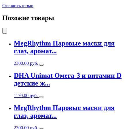
Оставить отзыв
Похожие товары
MegRhythm Паровые маски для
глаз, аромат...
2300.00
руб.
DHA Unimat Омега-3 и витамин D
детские ж...
1170.00
руб.
MegRhythm Паровые маски для
глаз, аромат...
2300.00
руб.