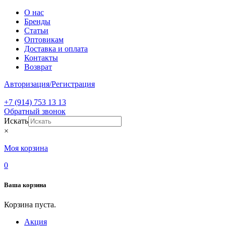
О нас
Бренды
Статьи
Оптовикам
Доставка и оплата
Контакты
Возврат
Авторизация/Регистрация
+7 (914) 753 13 13
Обратный звонок
Искать
×
Моя корзина
0
Ваша корзина
Корзина пуста.
Акция